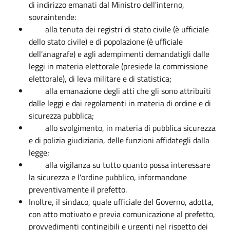
di indirizzo emanati dal Ministro dell'interno,
sovraintende:
alla tenuta dei registri di stato civile (è ufficiale
dello stato civile) e di popolazione (è ufficiale
dell'anagrafe) e agli adempimenti demandatigli dalle
leggi in materia elettorale (presiede la commissione
elettorale), di leva militare e di statistica;
alla emanazione degli atti che gli sono attribuiti
dalle leggi e dai regolamenti in materia di ordine e di
sicurezza pubblica;
allo svolgimento, in materia di pubblica sicurezza
e di polizia giudiziaria, delle funzioni affidategli dalla
legge;
alla vigilanza su tutto quanto possa interessare
la sicurezza e l'ordine pubblico, informandone
preventivamente il prefetto.
Inoltre, il sindaco, quale ufficiale del Governo, adotta,
con atto motivato e previa comunicazione al prefetto,
provvedimenti contingibili e urgenti nel rispetto dei