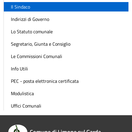
Il Sindaco
Indirizzi di Governo
Lo Statuto comunale
Segretario, Giunta e Consiglio
Le Commissioni Comunali
Info Utili
PEC - posta elettronica certificata
Modulistica
Uffici Comunali
Comune di Limone sul Garda