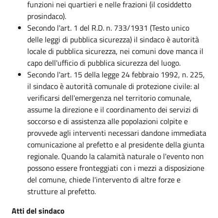
funzioni nei quartieri e nelle frazioni (il cosiddetto
prosindaco).
Secondo l'art. 1 del R.D. n. 733/1931 (Testo unico
delle leggi di pubblica sicurezza) il sindaco è autorità
locale di pubblica sicurezza, nei comuni dove manca il
capo dell'ufficio di pubblica sicurezza del luogo.
Secondo l'art. 15 della legge 24 febbraio 1992, n. 225,
il sindaco è autorità comunale di protezione civile: al
verificarsi dell'emergenza nel territorio comunale,
assume la direzione e il coordinamento dei servizi di
soccorso e di assistenza alle popolazioni colpite e
provvede agli interventi necessari dandone immediata
comunicazione al prefetto e al presidente della giunta
regionale. Quando la calamità naturale o l'evento non
possono essere fronteggiati con i mezzi a disposizione
del comune, chiede l'intervento di altre forze e
strutture al prefetto.
Atti del sindaco