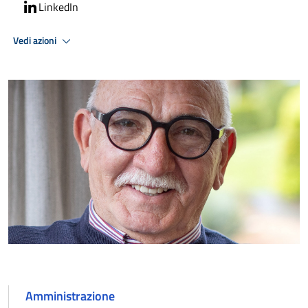
LinkedIn
Vedi azioni
Amministrazione