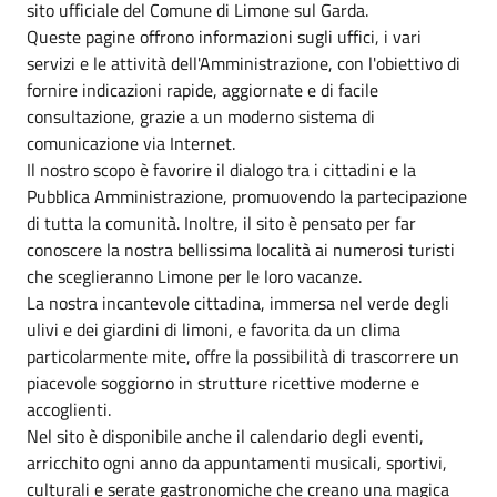
sito ufficiale del Comune di Limone sul Garda.
Queste pagine offrono informazioni sugli uffici, i vari
servizi e le attività dell'Amministrazione, con l'obiettivo di
fornire indicazioni rapide, aggiornate e di facile
consultazione, grazie a un moderno sistema di
comunicazione via Internet.
Il nostro scopo è favorire il dialogo tra i cittadini e la
Pubblica Amministrazione, promuovendo la partecipazione
di tutta la comunità. Inoltre, il sito è pensato per far
conoscere la nostra bellissima località ai numerosi turisti
che sceglieranno Limone per le loro vacanze.
La nostra incantevole cittadina, immersa nel verde degli
ulivi e dei giardini di limoni, e favorita da un clima
particolarmente mite, offre la possibilità di trascorrere un
piacevole soggiorno in strutture ricettive moderne e
accoglienti.
Nel sito è disponibile anche il calendario degli eventi,
arricchito ogni anno da appuntamenti musicali, sportivi,
culturali e serate gastronomiche che creano una magica