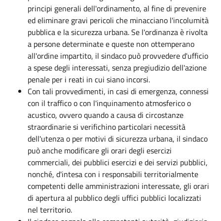
principi generali dell'ordinamento, al fine di prevenire
ed eliminare gravi pericoli che minacciano l'incolumità
pubblica e la sicurezza urbana. Se l'ordinanza è rivolta
a persone determinate e queste non ottemperano
all'ordine impartito, il sindaco può provvedere d'ufficio
a spese degli interessati, senza pregiudizio dell'azione
penale per i reati in cui siano incorsi.
Con tali provvedimenti, in casi di emergenza, connessi
con il traffico o con l'inquinamento atmosferico o
acustico, ovvero quando a causa di circostanze
straordinarie si verifichino particolari necessità
dell'utenza o per motivi di sicurezza urbana, il sindaco
può anche modificare gli orari degli esercizi
commerciali, dei pubblici esercizi e dei servizi pubblici,
nonché, d'intesa con i responsabili territorialmente
competenti delle amministrazioni interessate, gli orari
di apertura al pubblico degli uffici pubblici localizzati
nel territorio.