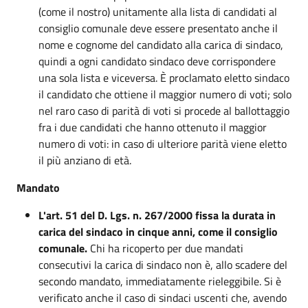
(come il nostro) unitamente alla lista di candidati al
consiglio comunale deve essere presentato anche il
nome e cognome del candidato alla carica di sindaco,
quindi a ogni candidato sindaco deve corrispondere
una sola lista e viceversa. È proclamato eletto sindaco
il candidato che ottiene il maggior numero di voti; solo
nel raro caso di parità di voti si procede al ballottaggio
fra i due candidati che hanno ottenuto il maggior
numero di voti: in caso di ulteriore parità viene eletto
il più anziano di età.
Mandato
L'art. 51 del D. Lgs. n. 267/2000 fissa la durata in
carica del sindaco in cinque anni, come il consiglio
comunale.
Chi ha ricoperto per due mandati
consecutivi la carica di sindaco non è, allo scadere del
secondo mandato, immediatamente rieleggibile. Si è
verificato anche il caso di sindaci uscenti che, avendo