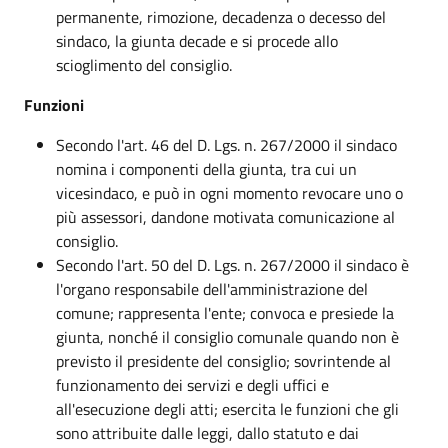
permanente, rimozione, decadenza o decesso del
sindaco, la giunta decade e si procede allo
scioglimento del consiglio.
Funzioni
Secondo l'art. 46 del D. Lgs. n. 267/2000 il sindaco
nomina i componenti della giunta, tra cui un
vicesindaco, e può in ogni momento revocare uno o
più assessori, dandone motivata comunicazione al
consiglio.
Secondo l'art. 50 del D. Lgs. n. 267/2000 il sindaco è
l'organo responsabile dell'amministrazione del
comune; rappresenta l'ente; convoca e presiede la
giunta, nonché il consiglio comunale quando non è
previsto il presidente del consiglio; sovrintende al
funzionamento dei servizi e degli uffici e
all'esecuzione degli atti; esercita le funzioni che gli
sono attribuite dalle leggi, dallo statuto e dai