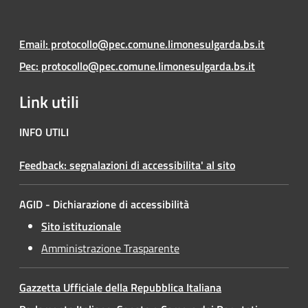
Email: protocollo@pec.comune.limonesulgarda.bs.it
Pec: protocollo@pec.comune.limonesulgarda.bs.it
Link utili
INFO UTILI
Feedback: segnalazioni di accessibilita' al sito
AGID - Dichiarazione di accessibilità
Sito istituzionale
Amministrazione Trasparente
Gazzetta Ufficiale della Repubblica Italiana