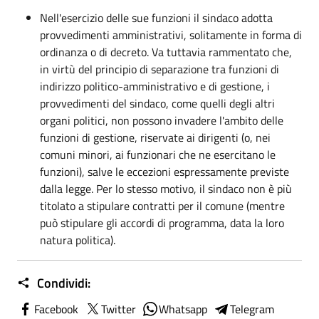
Nell'esercizio delle sue funzioni il sindaco adotta
provvedimenti amministrativi, solitamente in forma di
ordinanza o di decreto. Va tuttavia rammentato che,
in virtù del principio di separazione tra funzioni di
indirizzo politico-amministrativo e di gestione, i
provvedimenti del sindaco, come quelli degli altri
organi politici, non possono invadere l'ambito delle
funzioni di gestione, riservate ai dirigenti (o, nei
comuni minori, ai funzionari che ne esercitano le
funzioni), salve le eccezioni espressamente previste
dalla legge. Per lo stesso motivo, il sindaco non è più
titolato a stipulare contratti per il comune (mentre
può stipulare gli accordi di programma, data la loro
natura politica).
Condividi:
Facebook
Twitter
Whatsapp
Telegram