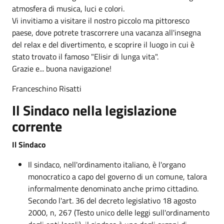
atmosfera di musica, luci e colori.
Vi invitiamo a visitare il nostro piccolo ma pittoresco
paese, dove potrete trascorrere una vacanza all'insegna
del relax e del divertimento, e scoprire il luogo in cui è
stato trovato il famoso "Elisir di lunga vita".
Grazie e... buona navigazione!
Franceschino Risatti
Il Sindaco nella legislazione
corrente
Il Sindaco
Il sindaco, nell'ordinamento italiano, è l'organo
monocratico a capo del governo di un comune, talora
informalmente denominato anche primo cittadino.
Secondo l'art. 36 del decreto legislativo 18 agosto
2000, n, 267 (Testo unico delle leggi sull'ordinamento