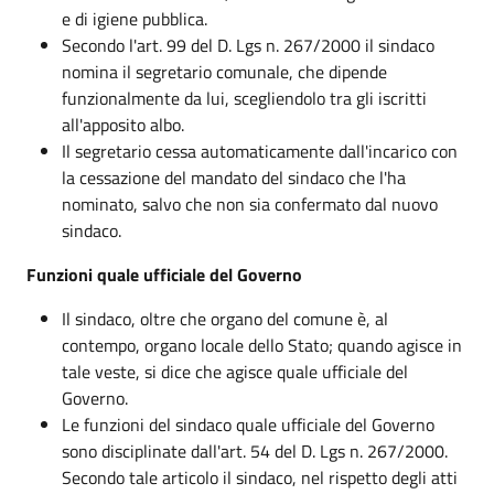
e di igiene pubblica.
Secondo l'art. 99 del D. Lgs n. 267/2000 il sindaco
nomina il segretario comunale, che dipende
funzionalmente da lui, scegliendolo tra gli iscritti
all'apposito albo.
Il segretario cessa automaticamente dall'incarico con
la cessazione del mandato del sindaco che l'ha
nominato, salvo che non sia confermato dal nuovo
sindaco.
Funzioni quale ufficiale del Governo
Il sindaco, oltre che organo del comune è, al
contempo, organo locale dello Stato; quando agisce in
tale veste, si dice che agisce quale ufficiale del
Governo.
Le funzioni del sindaco quale ufficiale del Governo
sono disciplinate dall'art. 54 del D. Lgs n. 267/2000.
Secondo tale articolo il sindaco, nel rispetto degli atti