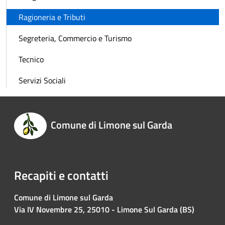
Ragioneria e Tributi
Segreteria, Commercio e Turismo
Tecnico
Servizi Sociali
Comune di Limone sul Garda
Recapiti e contatti
Comune di Limone sul Garda
Via IV Novembre 25, 25010 - Limone Sul Garda (BS)