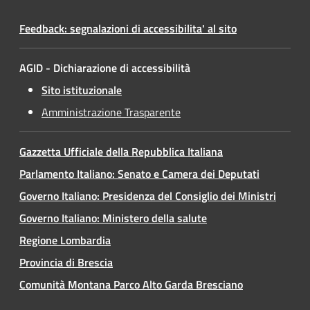
Feedback: segnalazioni di accessibilita' al sito
AGID - Dichiarazione di accessibilità
Sito istituzionale
Amministrazione Trasparente
Gazzetta Ufficiale della Repubblica Italiana
Parlamento Italiano: Senato e Camera dei Deputati
Governo Italiano: Presidenza del Consiglio dei Ministri
Governo Italiano: Ministero della salute
Regione Lombardia
Provincia di Brescia
Comunità Montana Parco Alto Garda Bresciano