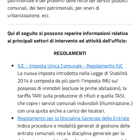
patrimoniale e dei proventi delle rette dei servizi pubblici
comunali, dei beni patrimoniali, per oneri di
urbanizzazione, ecc.
Qui di seguito si possono reperire informazioni relativa
ai principali settori di intervento ed attività dell'ufficio:
REGOLAMENTI
IUC - Imposta Unica Comunale - Regolamento IUC
La nuova imposta introdotta nella Legge di Stabilità
2014 è composta da più parti: l'imposta IMU sul
possesso di immobili (escluse le prime abitazioni), la
tariffa TARI sulla produzione di rifiuti e quella TASI,
che copre i servizi comunali indivisibili (illuminazione..)
con una quota anche a carico dei locatari.
Regolamento per la Disciplina Generale delle Entrate
Indica procedure e modalità generali di gestione delle
entrate comunali; reca la disciplina generale per la