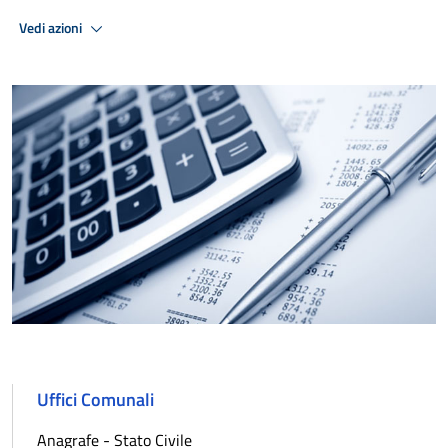
Vedi azioni
Uffici Comunali
Anagrafe - Stato Civile