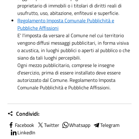
proprietario di immobili o i titolari di diritti reali di
usufrutto, uso, abitazione, enfiteusi e superficie.
Regolamento Imposta Comunale Pubblichità e
Pubbliche Affissioni
E' l'imposta da versare al Comune nel cui territorio
vengono diffusi messaggi pubblicitari, in forma visiva
o acustica, in luoghi pubblici o aperti al pubblico o che
siano da tali luoghi percepibili.
Ogni mezzo pubblicitario, comprese le insegne
d'esercizio, prima di essere installato deve essere
autorizzato dal Comune. Regolamento Imposta
Comunale Pubblichità e Pubbliche Affissioni.
Condividi:
Facebook
Twitter
Whatsapp
Telegram
LinkedIn