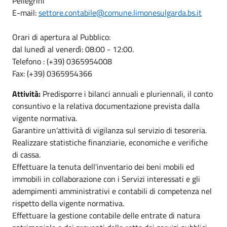
Pellegrini
E-mail:
settore.contabile@comune.limonesulgarda.bs.it
Orari di apertura al Pubblico:
dal lunedì al venerdì: 08:00 - 12:00.
Telefono : (+39) 0365954008
Fax: (+39) 0365954366
Attività:
Predisporre i bilanci annuali e pluriennali, il conto
consuntivo e la relativa documentazione prevista dalla
vigente normativa.
Garantire un'attività di vigilanza sul servizio di tesoreria.
Realizzare statistiche finanziarie, economiche e verifiche
di cassa.
Effettuare la tenuta dell'inventario dei beni mobili ed
immobili in collaborazione con i Servizi interessati e gli
adempimenti amministrativi e contabili di competenza nel
rispetto della vigente normativa.
Effettuare la gestione contabile delle entrate di natura