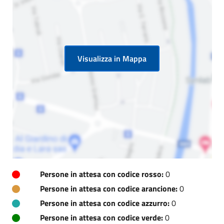
Visualizza in Mappa
Persone in attesa con codice rosso:
0
Persone in attesa con codice arancione:
0
Persone in attesa con codice azzurro:
0
Persone in attesa con codice verde:
0