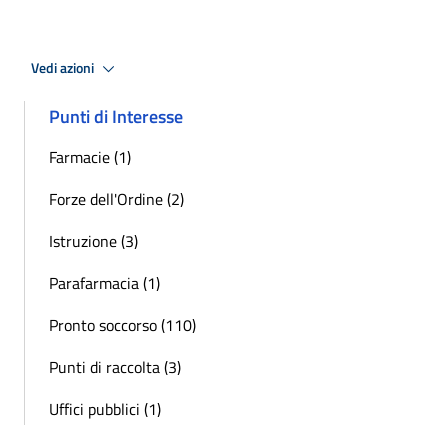
Vedi azioni
Punti di Interesse
Farmacie (1)
Forze dell'Ordine (2)
Istruzione (3)
Parafarmacia (1)
Pronto soccorso (110)
Punti di raccolta (3)
Uffici pubblici (1)