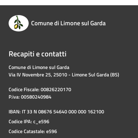
Comune di Limone sul Garda
Recapiti e contatti
Comune di Limone sul Garda
Via IV Novembre 25, 25010 - Limone Sul Garda (BS)
Codice Fiscale: 00826220170
P.iva: 00580240984
IBAN: IT 33 N 08676 54640 000 000 162100
Codice IPA: c_e596
Codice Catastale: e596