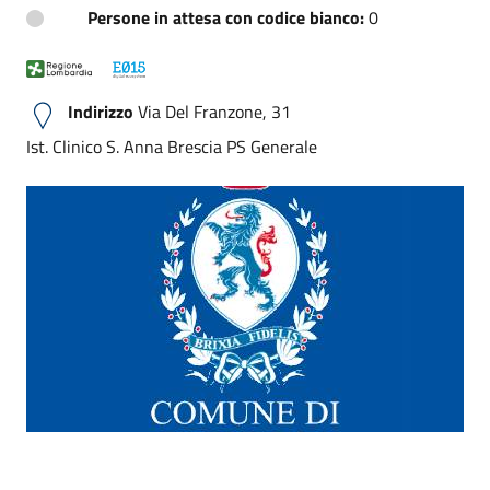
Persone in attesa con codice bianco:
0
Indirizzo
Via Del Franzone, 31
Ist. Clinico S. Anna Brescia PS Generale