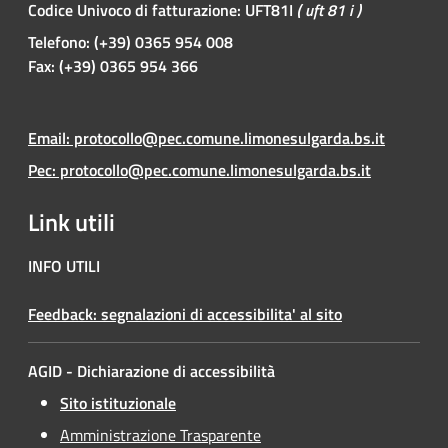
Codice Univoco di fatturazione: UFT81I
( uft 81 i )
Telefono: (+39) 0365 954 008
Fax: (+39) 0365 954 366
Email: protocollo@pec.comune.limonesulgarda.bs.it
Pec: protocollo@pec.comune.limonesulgarda.bs.it
Link utili
INFO UTILI
Feedback: segnalazioni di accessibilita' al sito
AGID - Dichiarazione di accessibilità
Sito istituzionale
Amministrazione Trasparente