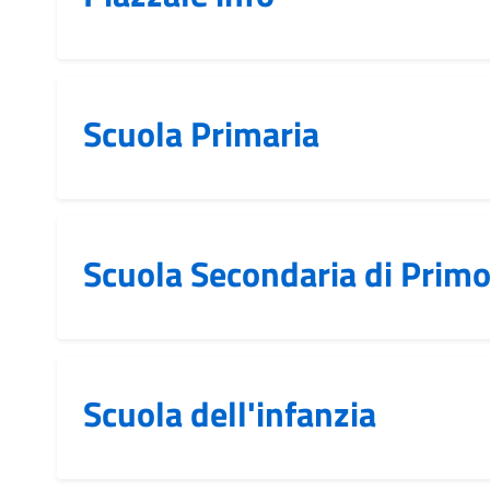
Scuola Primaria
Scuola Secondaria di Prim
Scuola dell'infanzia