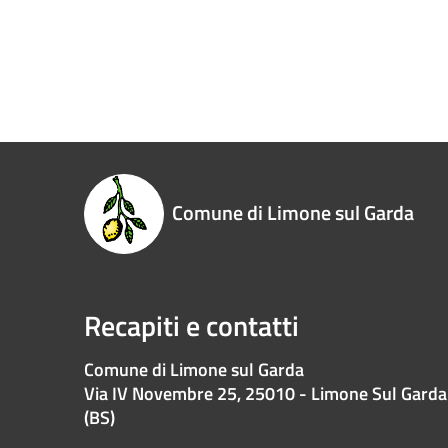
Comune di Limone sul Garda
Recapiti e contatti
Comune di Limone sul Garda
Via IV Novembre 25, 25010 - Limone Sul Garda
(BS)