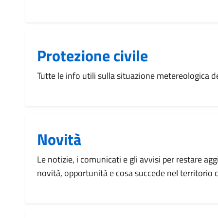
Protezione civile
Tutte le info utili sulla situazione metereologica
Novità
Le notizie, i comunicati e gli avvisi per restare agg
novità, opportunità e cosa succede nel territorio