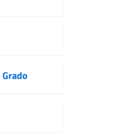
o Grado