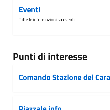
Eventi
Tutte le informazioni su eventi
Punti di interesse
Comando Stazione dei Cara
Piazzale info