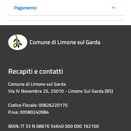
Pagamento
Comune di Limone sul Garda
Recapiti e contatti
Comune di Limone sul Garda
Via IV Novembre 25, 25010 - Limone Sul Garda (BS)
Codice Fiscale: 00826220170
P.iva: 00580240984
IBAN: IT 33 N 08676 54640 000 000 162100