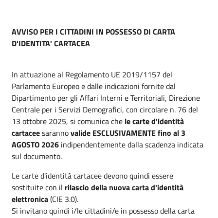
AVVISO PER I CITTADINI IN POSSESSO DI CARTA
D'IDENTITA' CARTACEA
In attuazione al Regolamento UE 2019/1157 del
Parlamento Europeo e dalle indicazioni fornite dal
Dipartimento per gli Affari Interni e Territoriali, Direzione
Centrale per i Servizi Demografici, con circolare n. 76 del
13 ottobre 2025, si comunica che
le carte d'identità
cartacee
saranno
valide ESCLUSIVAMENTE fino al 3
AGOSTO 2026
indipendentemente dalla scadenza indicata
sul documento.
Le carte d'identità cartacee devono quindi essere
sostituite con il
rilascio della nuova carta d'identità
elettronica
(CIE 3.0).
Si invitano quindi i/le cittadini/e in possesso della carta