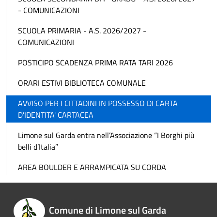
- COMUNICAZIONI
SCUOLA PRIMARIA - A.S. 2026/2027 -
COMUNICAZIONI
POSTICIPO SCADENZA PRIMA RATA TARI 2026
ORARI ESTIVI BIBLIOTECA COMUNALE
AVVISO PER I CITTADINI IN POSSESSO DI CARTA
D'IDENTITA' CARTACEA
Limone sul Garda entra nell’Associazione “I Borghi più
belli d’Italia”
AREA BOULDER E ARRAMPICATA SU CORDA
Comune di Limone sul Garda