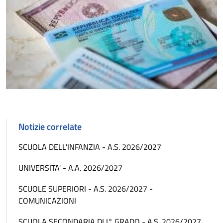
Notizie correlate
SCUOLA DELL'INFANZIA - A.S. 2026/2027
UNIVERSITA' - A.A. 2026/2027
SCUOLE SUPERIORI - A.S. 2026/2027 -
COMUNICAZIONI
SCUOLA SECONDARIA DI I° GRADO - A.S. 2026/2027