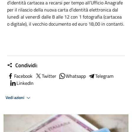
d’identità cartacea a recarsi per tempo all’Ufficio Anagrafe
per il rilascio della nuova carta d’identità elettronica dal
lunedì al venerdì dalle 8 alle 12 con 1 fotografia (cartacea
o digitale), il vecchio documento ed euro 18,00 in contanti.
Condividi:
Facebook
Twitter
Whatsapp
Telegram
LinkedIn
Vedi azioni