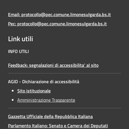
Email: protocollo@pec.comune.limonesulgarda.bs.it
Pec: protocollo@pec.comune.limonesulgarda.bs.it
Link utili
INFO UTILI
Feedback: segnalazioni di accessibilita' al sito
AGID - Dichiarazione di accessibilità
Sito istituzionale
Amministrazione Trasparente
Gazzetta Ufficiale della Repubblica Italiana
Parlamento Italiano: Senato e Camera dei Deputati